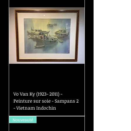
Vo Van Ky (1923- 2011) -
Peinture sur soie - Sampans 2
- Vietnam Indochin
Nouveauté