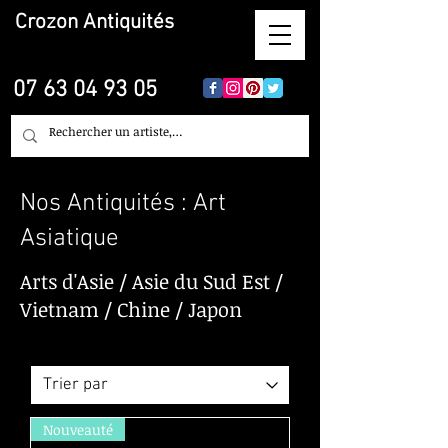
Crozon
Antiquités
07 63 04 93 05
Nos Antiquités : Art
Asiatique
Arts d'Asie / Asie du Sud Est /
Vietnam / Chine / Japon
Nouveauté