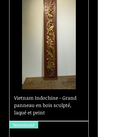
Vietnam Indochine - Grand
panneau en bois sculpté,
laqué et peint
Nouveauté