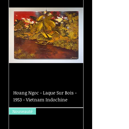
Hoang Ngoc - Laque Sur Bois -
1953 - Vietnam Indochine
Nouveauté