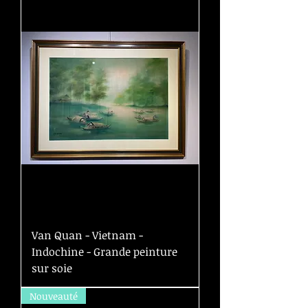
Van Quan - Vietnam -
Indochine - Grande peinture
sur soie
Nouveauté