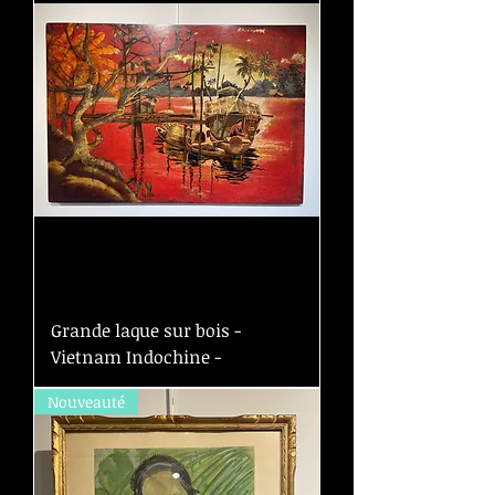
Grande laque sur bois -
Vietnam Indochine -
Nouveauté