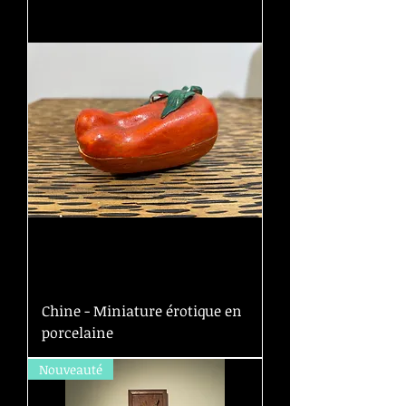
Chine - Miniature érotique en
porcelaine
Nouveauté