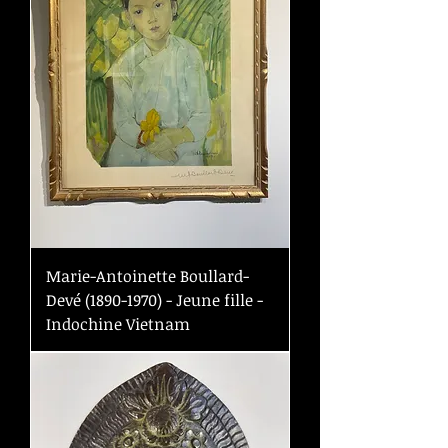
Marie-Antoinette Boullard-
Devé (1890-1970) - Jeune fille -
Indochine Vietnam