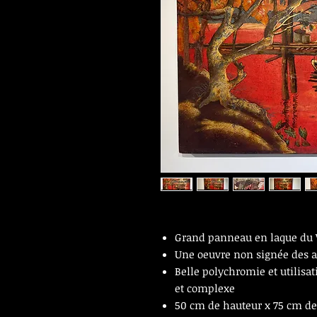
Grand panneau en laque du
Une oeuvre non signée des 
Belle polychromie et utilisat
et complexe
50 cm de hauteur x 75 cm de