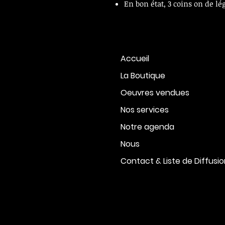
En bon état, 3 coins on de lé
Accueil
La Boutique
Oeuvres vendues
Nos services
Notre agenda
Nous
Contact & Liste de Diffusi