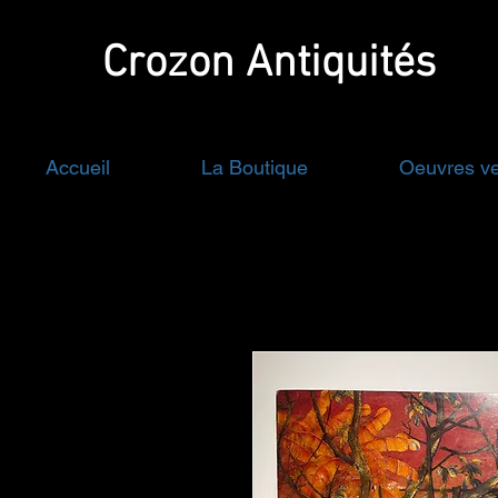
Crozon
Antiquités
Accueil
La Boutique
Oeuvres v