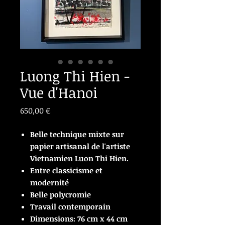
Luong Thi Hien -
Vue d'Hanoi
Prix
650,00 €
Belle technique mixte sur
papier artisanal de l'artiste
Vietnamien Luon Thi Hien.
Entre classicisme et
modernité
Belle polycromie
Travail contemporain
Dimensions: 76 cm x 44 cm