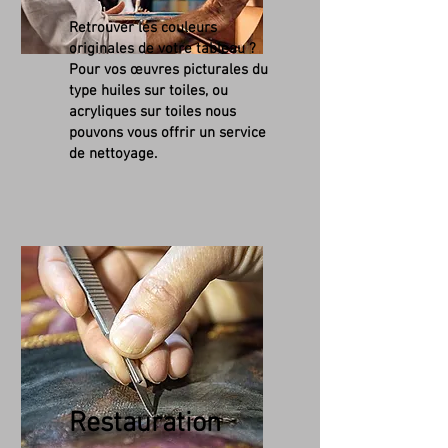
Retrouver les couleurs
originales de votre tableau ?
Pour vos œuvres picturales du
type huiles sur toiles, ou
acryliques sur toiles nous
pouvons vous offrir un service
de nettoyage.
Restauration