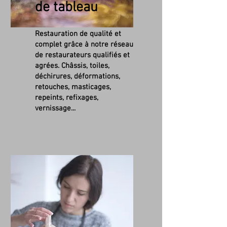
de tableau
Restauration de qualité et
complet grâce à notre réseau
de restaurateurs qualifiés et
agrées. Châssis, toiles,
déchirures, déformations,
retouches, masticages,
repeints, refixages,
vernissage...