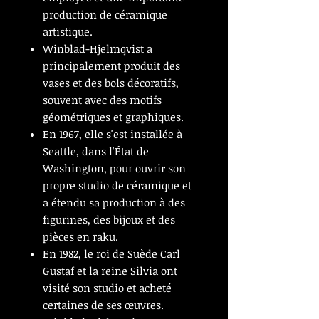
production de céramique
artistique.
Winblad-Hjelmqvist a
principalement produit des
vases et des bols décoratifs,
souvent avec des motifs
géométriques et graphiques.
En 1967, elle s'est installée à
Seattle, dans l'État de
Washington, pour ouvrir son
propre studio de céramique et
a étendu sa production à des
figurines, des bijoux et des
pièces en raku.
En 1982, le roi de Suède Carl
Gustaf et la reine Silvia ont
visité son studio et acheté
certaines de ses œuvres.