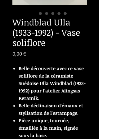
Windblad Ulla
(1933-1992) - Vase
soliflore
Prix
0,00 €
Belle découverte avec ce vase
soliflore de la céramiste
Suédoise Ulla Windblad (1933-
1992) pour l'atelier Alingsas
Keramik.
Belle déclinaison d'émaux et
stylisation de l'estampage.
Pièce unique, tournée,
émaillée à la main, signée
sous la base.