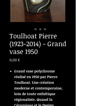
Toulhoat Pierre
(1923-2014) - Grand
vase 1950
Prix
0,00 €
Grand vase polychrome
réalisé en 1950 par Pierre
Toulhoat. Une création
moderne et contemporaine,
loin de toute esthétique
régionaliste. Quand la
Céramique et le Design