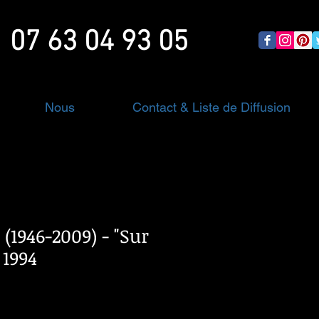
07 63 04 93 05
Nous
Contact & Liste de Diffusion
 (1946-2009) - "Sur
" 1994