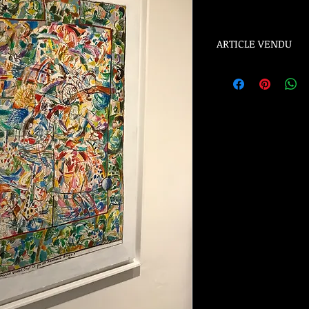
ARTICLE VENDU
ARTICLE VENDU