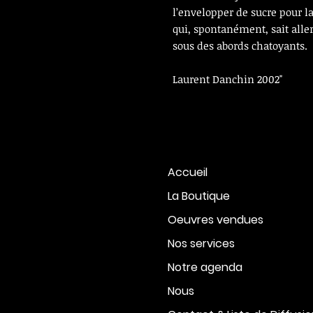
l’envelopper de sucre pour la f
qui, spontanément, sait aller
sous des abords chatoyants.
Laurent Danchin 2002"
Accueil
La Boutique
Oeuvres vendues
Nos services
Notre agenda
Nous