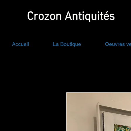
Crozon
Antiquités
Accueil
La Boutique
Oeuvres v