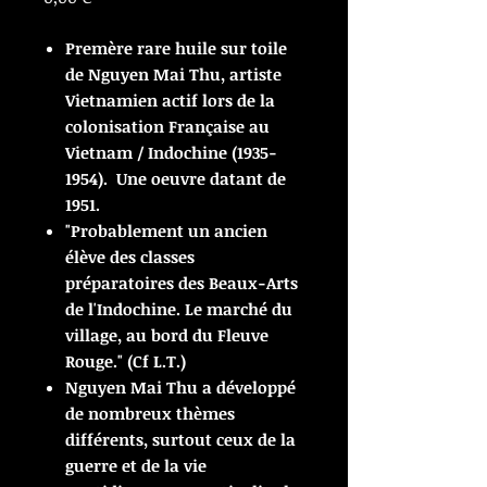
Premère rare huile sur toile
de Nguyen Mai Thu, artiste
Vietnamien actif lors de la
colonisation Française au
Vietnam / Indochine (1935-
1954). Une oeuvre datant de
1951.
"Probablement un ancien
élève des classes
préparatoires des Beaux-Arts
de l'Indochine. Le marché du
village, au bord du Fleuve
Rouge." (Cf L.T.)
Nguyen Mai Thu a développé
de nombreux thèmes
différents, surtout ceux de la
guerre et de la vie