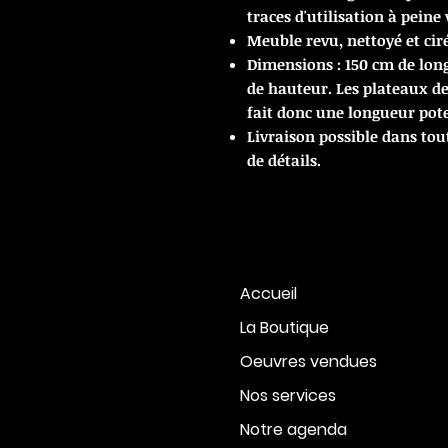
traces d'utilisation à peine 
Meuble revu, nettoyé et ciré
Dimensions : 150 cm de lon
de hauteur. Les plateaux de
fait donc une longueur pote
Livraison possible dans tou
de détails.
Accueil
La Boutique
Oeuvres vendues
Nos services
Notre agenda