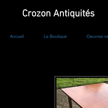
Crozon
Antiquités
Accueil
La Boutique
Oeuvres v