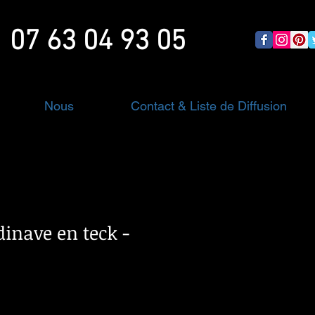
07 63 04 93 05
Nous
Contact & Liste de Diffusion
dinave en teck -