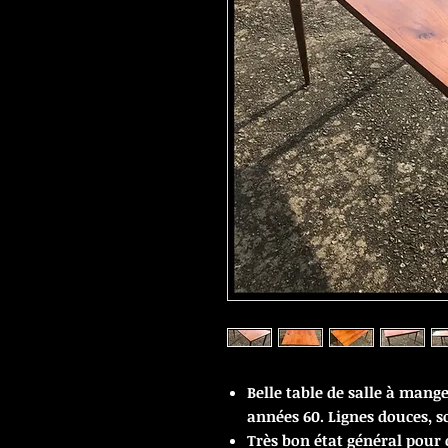
Belle table de salle à mange
années 60. Lignes douces, s
Très bon état général pour 