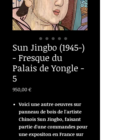
Sun Jingbo (1945-)
- Fresque du
Palais de Yongle -
5
Prix
950,00 €
Voici une autre oeuvres sur
panneau de bois de l'artiste
Chinois Sun Jingbo, faisant
partie d'une commandes pour
une expositon en France sur