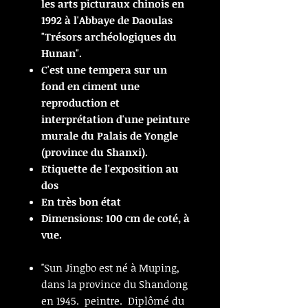
les arts picturaux chinois en
1992 à l'Abbaye de Daoulas
"Trésors archéologiques du
Hunan".
C'est une tempera sur un
fond en ciment une
reproduction et
interprétation d'une peinture
murale du Palais de Yongle
(province du Shanxi).
Etiquette de l'exposition au
dos
En très bon état
Dimensions: 100 cm de coté, à
vue.
"Sun Jingbo est né à Muping,
dans la province du Shandong
en 1945. peintre. Diplômé du