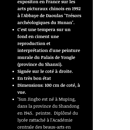
expositon en France sur les
arts picturaux chinois en 1992
à l'Abbaye de Daoulas "Trésors
archéologiques du Hunan".
C'est une tempera sur un
fond en ciment une
reproduction et
interprétation d'une peinture
murale du Palais de Yongle
(province du Shanxi).
Signée sur le coté à droite.
En très bon état
Dimensions: 100 cm de coté, à
vue.
"Sun Jingbo est né à Muping,
dans la province du Shandong
en 1945. peintre. Diplômé du
lycée rattaché à l'Académie
centrale des beaux-arts en