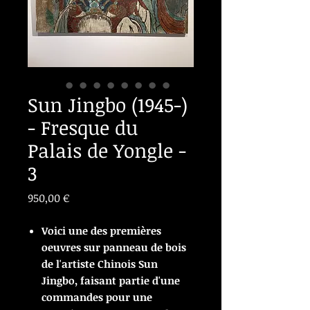
Sun Jingbo (1945-)
- Fresque du
Palais de Yongle -
3
Prix
950,00 €
Voici une des premières
oeuvres sur panneau de bois
de l'artiste Chinois Sun
Jingbo, faisant partie d'une
commandes pour une