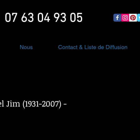
07 63 04 93 05
Nous
Contact & Liste de Diffusion
el Jim (1931-2007) -