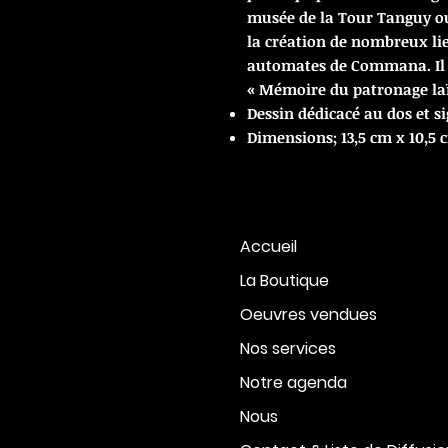
musée de la Tour Tanguy ou
la création de nombreux li
automates de Commana. Il ét
« Mémoire du patronage la
Dessin dédicacé au dos et si
Dimensions; 13,5 cm x 10,5 
Accueil
La Boutique
Oeuvres vendues
Nos services
Notre agenda
Nous