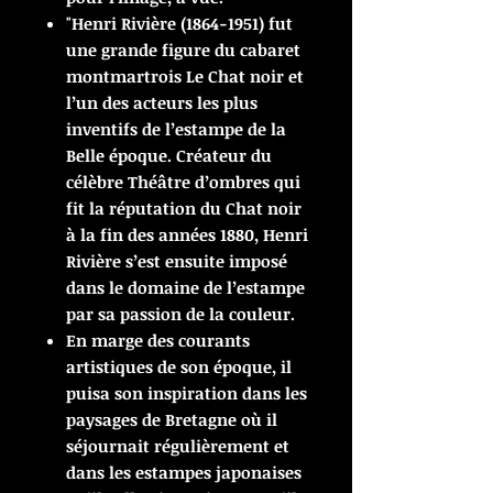
"Henri Rivière (1864-1951) fut
une grande figure du cabaret
montmartrois Le Chat noir et
l’un des acteurs les plus
inventifs de l’estampe de la
Belle époque. Créateur du
célèbre Théâtre d’ombres qui
fit la réputation du Chat noir
à la fin des années 1880, Henri
Rivière s’est ensuite imposé
dans le domaine de l’estampe
par sa passion de la couleur.
En marge des courants
artistiques de son époque, il
puisa son inspiration dans les
paysages de Bretagne où il
séjournait régulièrement et
dans les estampes japonaises