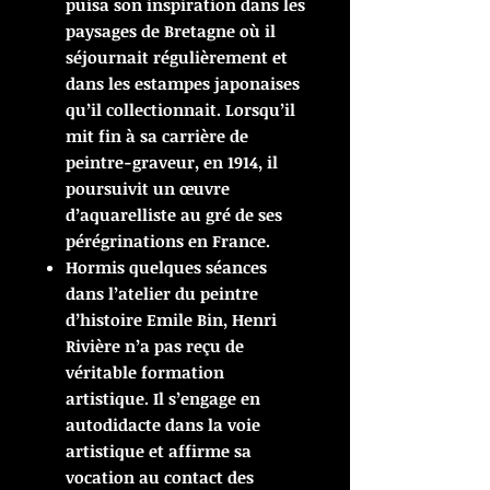
puisa son inspiration dans les
paysages de Bretagne où il
séjournait régulièrement et
dans les estampes japonaises
qu’il collectionnait.
Lorsqu’il
mit fin à sa carrière de
peintre-graveur, en 1914, il
poursuivit un œuvre
d’aquarelliste au gré de ses
pérégrinations en France.
Hormis quelques séances
dans l’atelier du peintre
d’histoire Emile Bin, Henri
Rivière n’a pas reçu de
véritable formation
artistique. Il s’engage en
autodidacte dans la voie
artistique et affirme sa
vocation au contact des