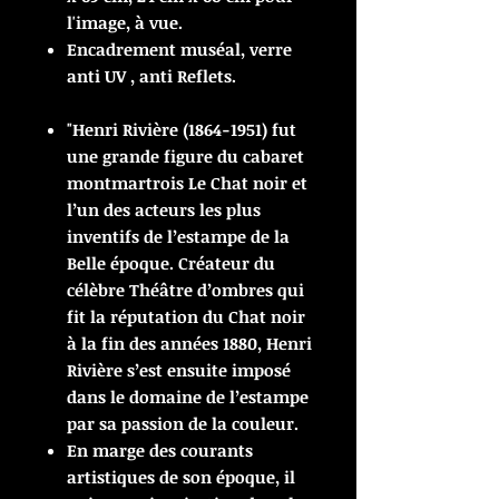
l'image, à vue.
Encadrement muséal, verre
anti UV , anti Reflets.
"Henri Rivière (1864-1951) fut
une grande figure du cabaret
montmartrois Le Chat noir et
l’un des acteurs les plus
inventifs de l’estampe de la
Belle époque. Créateur du
célèbre Théâtre d’ombres qui
fit la réputation du Chat noir
à la fin des années 1880, Henri
Rivière s’est ensuite imposé
dans le domaine de l’estampe
par sa passion de la couleur.
En marge des courants
artistiques de son époque, il