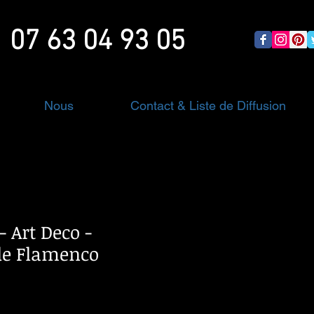
07 63 04 93 05
Nous
Contact & Liste de Diffusion
 Art Deco -
de Flamenco