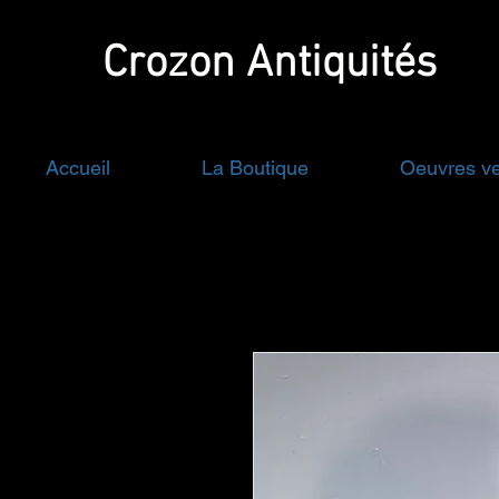
Crozon
Antiquités
Accueil
La Boutique
Oeuvres v