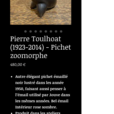
Pierre Toulhoat
(1923-2014) - Pichet
zoomorphe
Prix
480,00 €
Autre élégant pichet émaillé
noir lustré dans les année
1950, faisant aussi penser à
l’émail utilisé par Jouve dans
les mêmes années. Bel émail
Intérieur rose sombre.
Produit dans les ateliers