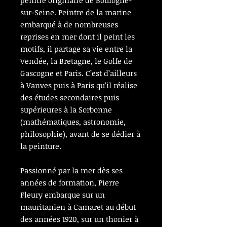
peintre originaire de Boulogne-
sur-Seine. Peintre de la marine
embarqué à de nombreuses
reprises en mer dont il peint les
motifs, il partage sa vie entre la
Vendée, la Bretagne, le Golfe de
Gascogne et Paris. C’est d’ailleurs
à Vanves puis à Paris qu’il réalise
des études secondaires puis
supérieures à la Sorbonne
(mathématiques, astronomie,
philosophie), avant de se dédier à
la peinture.
Passionné par la mer dès ses
années de formation, Pierre
Fleury embarque sur un
mauritanien à Camaret au début
des années 1920, sur un thonier à