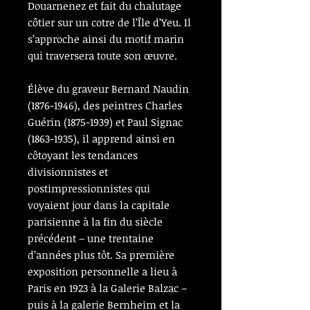
Douarnenez et fait du chalutage
côtier sur un cotre de l’Île d’Yeu. Il
s’approche ainsi du motif marin
qui traversera toute son œuvre.
Élève du graveur Bernard Naudin
(1876-1946), des peintres Charles
Guérin (1875-1939) et Paul Signac
(1863-1935), il apprend ainsi en
côtoyant les tendances
divisionnistes et
postimpressionnistes qui
voyaient jour dans la capitale
parisienne à la fin du siècle
précédent – une trentaine
d’années plus tôt. Sa première
exposition personnelle a lieu à
Paris en 1923 à la Galerie Balzac –
puis à la galerie Bernheim et la