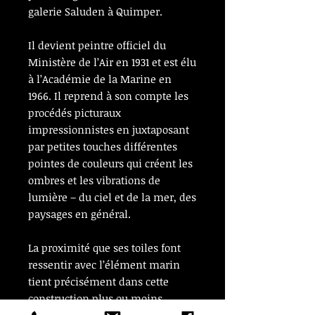
galerie Saluden à Quimper.
Il devient peintre officiel du
Ministère de l’Air en 1931 et est élu
à l’Académie de la Marine en
1966. Il reprend à son compte les
procédés picturaux
impressionnistes en juxtaposant
par petites touches différentes
pointes de couleurs qui créent les
ombres et les vibrations de
lumière – du ciel et de la mer, des
paysages en général.
La proximité que ses toiles font
ressentir avec l’élément marin
tient précisément dans cette
construction plus ou moins