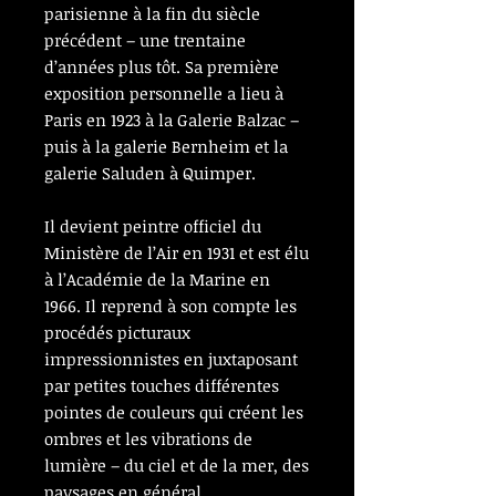
parisienne à la fin du siècle
précédent – une trentaine
d’années plus tôt. Sa première
exposition personnelle a lieu à
Paris en 1923 à la Galerie Balzac –
puis à la galerie Bernheim et la
galerie Saluden à Quimper.
Il devient peintre officiel du
Ministère de l’Air en 1931 et est élu
à l’Académie de la Marine en
1966. Il reprend à son compte les
procédés picturaux
impressionnistes en juxtaposant
par petites touches différentes
pointes de couleurs qui créent les
ombres et les vibrations de
lumière – du ciel et de la mer, des
paysages en général.