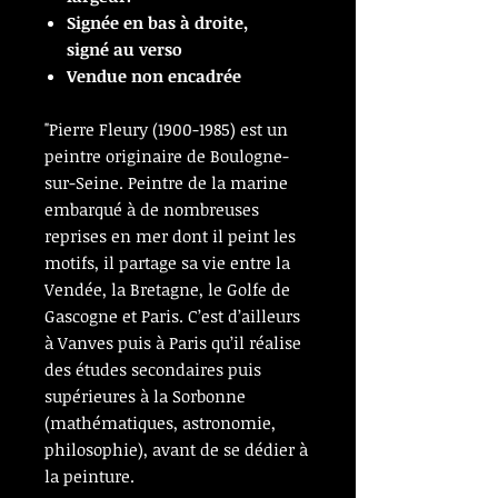
Signée en bas à droite,
signé au verso
Vendue non encadrée
"Pierre Fleury (1900-1985) est un
peintre originaire de Boulogne-
sur-Seine. Peintre de la marine
embarqué à de nombreuses
reprises en mer dont il peint les
motifs, il partage sa vie entre la
Vendée, la Bretagne, le Golfe de
Gascogne et Paris. C’est d’ailleurs
à Vanves puis à Paris qu’il réalise
des études secondaires puis
supérieures à la Sorbonne
(mathématiques, astronomie,
philosophie), avant de se dédier à
la peinture.