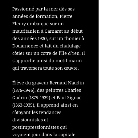
Passionné par la mer dès ses
années de formation, Pierre
Fleury embarque sur un
mauritanien à Camaret au début
des années 1920, sur un thonier à
Douarnenez et fait du chalutage
côtier sur un cotre de l’Île d’Yeu. Il
s’approche ainsi du motif marin
qui traversera toute son œuvre.
Élève du graveur Bernard Naudin
(1876-1946), des peintres Charles
Guérin (1875-1939) et Paul Signac
(1863-1935), il apprend ainsi en
côtoyant les tendances
divisionnistes et
postimpressionnistes qui
voyaient jour dans la capitale