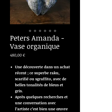
Peters Amanda -
Vase organique
Prix
480,00 €
Une découverte dans un achat
récent ; ce superbe raku,
scarifié ou sgraffito, avec de
belles tonalités de bleus et
gris.
Après quelques recherches et
une conversation avec
l’artiste c’est bien une œuvre