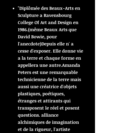
"Diplômée des Beaux-Arts en
Sculpture a Ravensbourg
College Of Art and Design en
1986.(même Beaux Arts que
David Bowie, pour
l'anecdote)Depuis elle n' a
cesse d'exposer. Elle donne vie
a la terre et chaque forme en
appellera une autre.Amanda
Peters est une remarquable
technicienne de la terre mais
aussi une créatrice d'objets
plastiques, poétiques,
étranges et attirants qui
transposent le réel et posent
questions. alliance
alchimiques de imagination
et de la rigueur, l'artiste