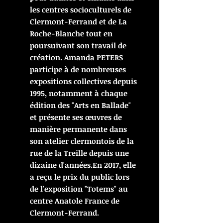
les centres socioculturels de
Clermont-Ferrand et de La
Roche-Blanche tout en
poursuivant son travail de
création. Amanda PETERS
participe à de nombreuses
expositions collectives depuis
1995, notamment à chaque
édition des "Arts en Ballade"
et présente ses œuvres de
manière permanente dans
son atelier clermontois de la
rue de la Treille depuis une
dizaine d'années.En 2017, elle
a reçu le prix du public lors
de l'exposition "Totems" au
centre Anatole France de
Clermont-Ferrand.