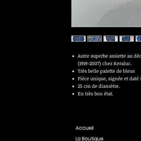
Autre superbe assiette au déc
(1919-2007) chez Keraluc.
Très belle palette de bleus
Pièce unique, signée et daté
25 cm de diamètre.
En très bon état.
Accueil
La Boutique