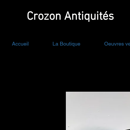
Crozon
Antiquités
Accueil
La Boutique
Oeuvres v