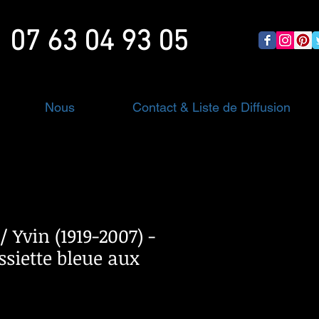
07 63 04 93 05
Nous
Contact & Liste de Diffusion
/ Yvin (1919-2007) -
ssiette bleue aux