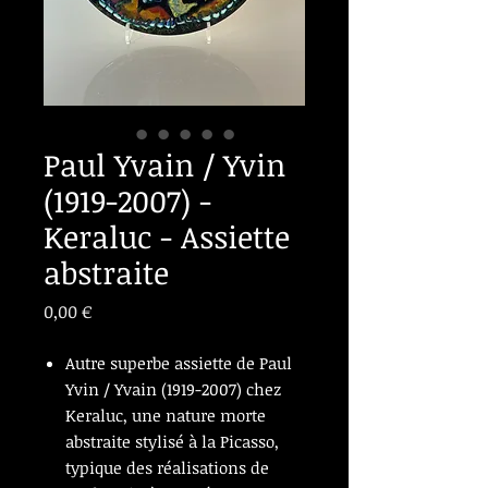
Paul Yvain / Yvin
(1919-2007) -
Keraluc - Assiette
abstraite
Prix
0,00 €
Autre superbe assiette de Paul
Yvin / Yvain (1919-2007) chez
Keraluc, une nature morte
abstraite stylisé à la Picasso,
typique des réalisations de