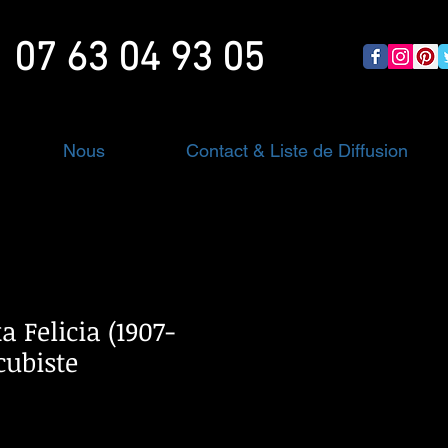
07 63 04 93 05
Nous
Contact & Liste de Diffusion
 Felicia (1907-
cubiste