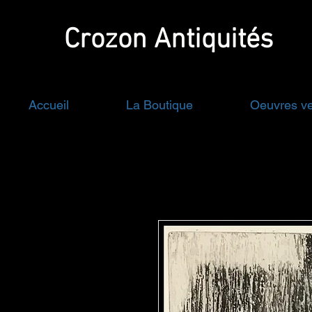
Crozon
Antiquités
Accueil
La Boutique
Oeuvres v