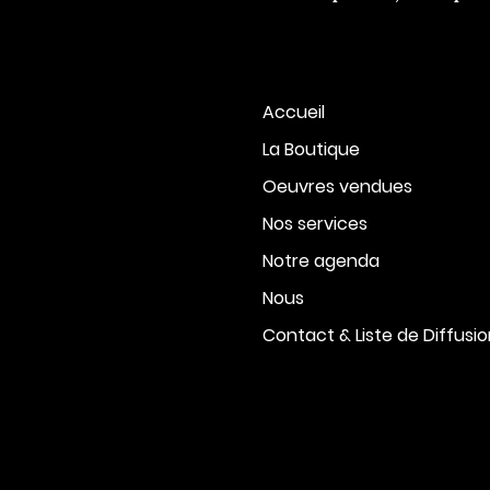
Accueil
La Boutique
Oeuvres vendues
Nos services
Notre agenda
Nous
Contact & Liste de Diffusi