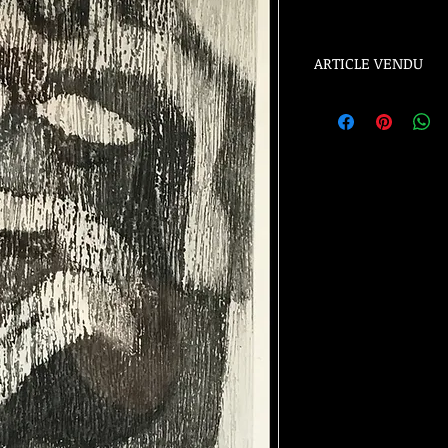
ARTICLE VENDU
ARTICLE VENDU