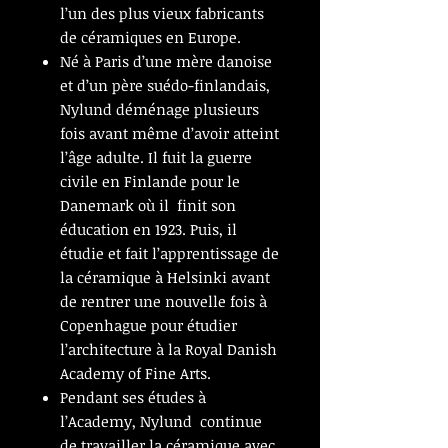
l’un des plus vieux fabricants
de céramiques en Europe.
Né à Paris d’une mère danoise
et d’un père suédo-finlandais,
Nylund déménage plusieurs
fois avant même d’avoir atteint
l’âge adulte. Il fuit la guerre
civile en Finlande pour le
Danemark où il finit son
éducation en 1923. Puis, il
étudie et fait l’apprentissage de
la céramique à Helsinki avant
de rentrer une nouvelle fois à
Copenhague pour étudier
l’architecture à la Royal Danish
Academy of Fine Arts.
Pendant ses études à
l’Academy, Nylund continue
de travailler la céramique avec