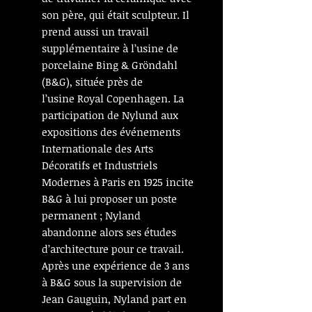
son père, qui était sculpteur. Il
prend aussi un travail
supplémentaire à l’usine de
porcelaine Bing & Gröndahl
(B&G), située près de
l’usine Royal Copenhagen. La
participation de Nylund aux
expositions des événements
Internationale des Arts
Décoratifs et Industriels
Modernes à Paris en 1925 incite
B&G à lui proposer un poste
permanent ; Nyland
abandonne alors ses études
d’architecture pour ce travail.
Après une expérience de 3 ans
à B&G sous la supervision de
Jean Gauguin, Nyland part en