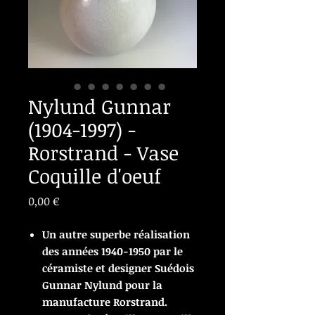
Nylund Gunnar
(1904-1997) -
Rorstrand - Vase
Coquille d'oeuf
Prix
0,00 €
Un autre superbe réalisation
des années 1940-1950 par le
céramiste et designer Suédois
Gunnar Nylund pour la
manufacture Rorstrand.