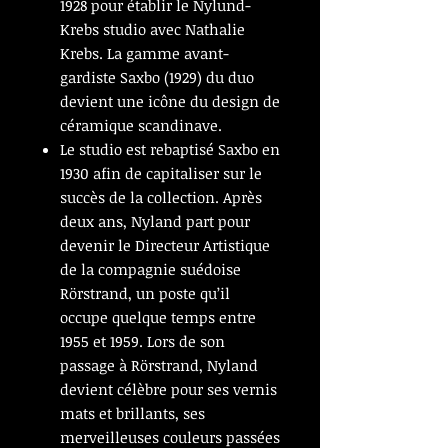
1928 pour établir le Nylund-
Krebs studio avec Nathalie
Krebs. La gamme avant-
gardiste Saxbo (1929) du duo
devient une icône du design de
céramique scandinave.
Le studio est rebaptisé Saxbo en
1930 afin de capitaliser sur le
succès de la collection. Après
deux ans, Nyland part pour
devenir le Directeur Artistique
de la compagnie suédoise
Rörstrand, un poste qu’il
occupe quelque temps entre
1955 et 1959. Lors de son
passage à Rörstrand, Nyland
devient célèbre pour ses vernis
mats et brillants, ses
merveilleuses couleurs passées