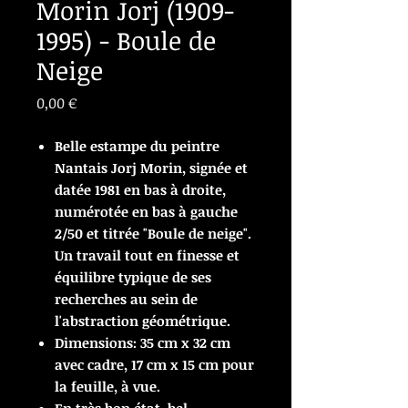
Morin Jorj (1909-
1995) - Boule de
Neige
Prix
0,00 €
Belle estampe du peintre
Nantais Jorj Morin, signée et
datée 1981 en bas à droite,
numérotée en bas à gauche
2/50 et titrée "Boule de neige".
Un travail tout en finesse et
équilibre typique de ses
recherches au sein de
l'abstraction géométrique.
Dimensions: 35 cm x 32 cm
avec cadre, 17 cm x 15 cm pour
la feuille, à vue.