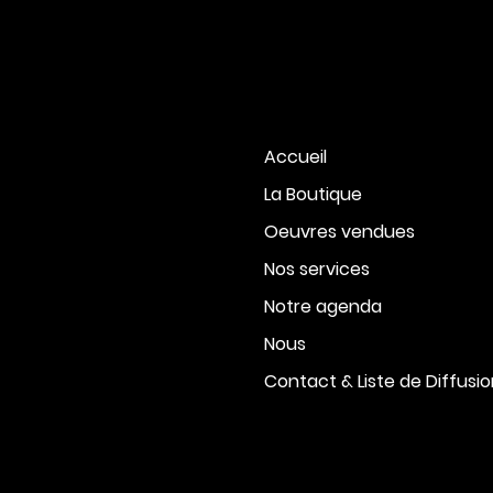
Accueil
La Boutique
Oeuvres vendues
Nos services
Notre agenda
Nous
Contact & Liste de Diffusi