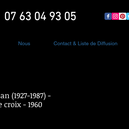
07 63 04 93 05
Nous
Contact & Liste de Diffusion
n (1927-1987) -
 croix - 1960