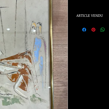
ARTICLE VENDU
ARTICLE VENDU