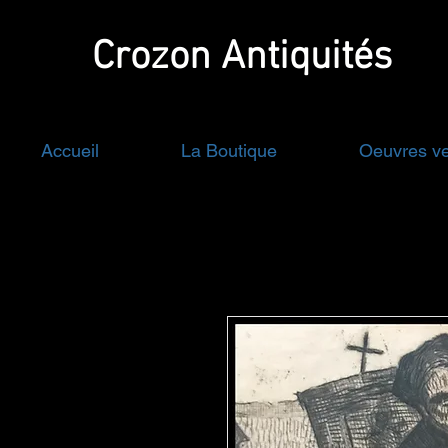
Crozon
Antiquités
Accueil
La Boutique
Oeuvres v