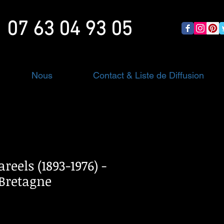
07 63 04 93 05
Nous
Contact & Liste de Diffusion
eels (1893-1976) -
Bretagne