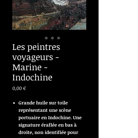
Les peintres
voyageurs -
Marine -
Indochine
Prix
0,00 €
Grande huile sur toile
représentant une scène
portuaire en Indochine. Une
signature éraflée en bas à
droite, non identifiée pour