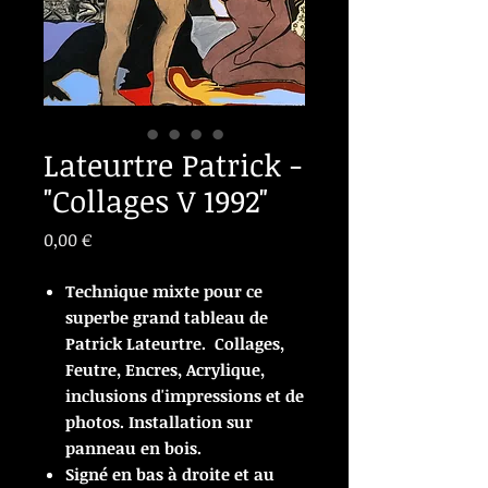
Lateurtre Patrick -
"Collages V 1992"
Prix
0,00 €
Technique mixte pour ce
superbe grand tableau de
Patrick Lateurtre. Collages,
Feutre, Encres, Acrylique,
inclusions d'impressions et de
photos. Installation sur
panneau en bois.
Sign
é
en bas à droite et au