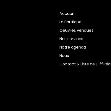
Accueil
La Boutique
Oeuvres vendues
Nos services
Notre agenda
Nous
Contact & Liste de Diffusi