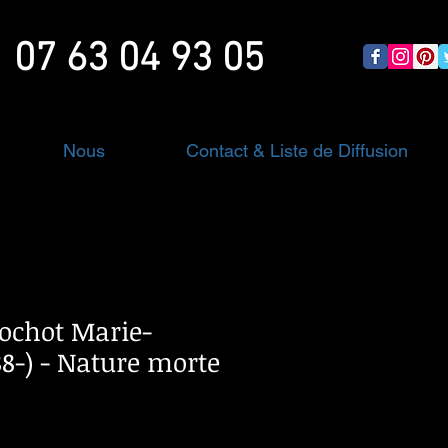
07 63 04 93 05
Nous
Contact & Liste de Diffusion
ochot Marie-
88-) - Nature morte