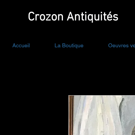
Crozon
Antiquités
Accueil
La Boutique
Oeuvres v