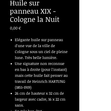
Huile sur
panneau XIX -
Cologne la Nuit
Prix
0,00 €
Elégante huile sur panneau
d'une vue de la ville de
Cologne sous un ciel de pleine
lune. Très belle lumière.
Une signature non reconnue
en bas à droite (pour l'instant)
mais cette huile fait penser au
travail de Heinrich HARTUNG
(1851-1919)
26 cm de hauteur x 32 cm de
largeur avec cadre, 16 x 22 cm
sans.