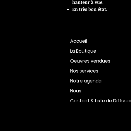
hauteur à vue.
En très bon état.
Accueil
La Boutique
Oeuvres vendues
Nos services
Notre agenda
Nous
Contact & Liste de Diffusi