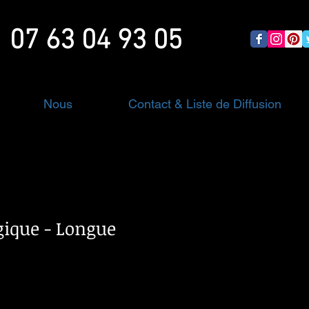
07 63 04 93 05
Nous
Contact & Liste de Diffusion
gique - Longue