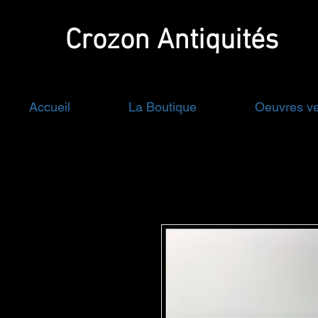
Crozon
Antiquités
Accueil
La Boutique
Oeuvres v