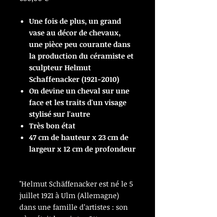
Une fois de plus, un grand
vase au décor de chevaux,
une pièce peu courante dans
la production du céramiste et
sculpteur Helmut
Schaffenacker (1921-2010)
On devine un cheval sur une
face et les traits d'un visage
stylisé sur l'autre
Très bon état
47 cm de hauteur x 23 cm de
largeur x 12 cm de profondeur
"Helmut Schäffenacker est né le 5
juillet 1921 à Ulm (Allemagne)
dans une famille d’artistes : son