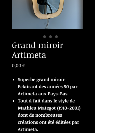
Grand miroir
Artimeta
Prix
0,00 €
Superbe grand miroir
Eclairant des années 50 par
Artimeta aux Pays-Bas.
Tout à fait dans le style de
Mathieu Mategot (1910-2001)
dont de nombreuses
créations ont été éditées par
Artimeta.