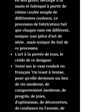
en son genre, découpé à la
main et fabriqué à partir de
résine coulée souple de
différentes couleurs. Le
processus de fabrication fait
que chaque vase est différent,
unique: une pièce d'art de
série , mais unique du fait de
ce processus.
L'art à la portée de tous, le
crédo de ce designer
Texte sur le vase traduit en
français "Un toast à Venise,
pour qu'elle devienne un lieu
de vie moderne, de
comportement moderne, de
progrès, de joies,
d'optimisme, de découvertes,
de confiance en l'avenir, de