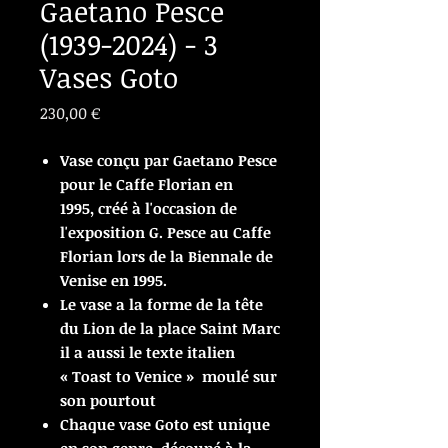
Gaetano Pesce
(1939-2024) - 3
Vases Goto
Prix
230,00 €
Vase conçu par Gaetano Pesce
pour le Caffe Florian en
1995, créé à l'occasion de
l'exposition G. Pesce au Caffe
Florian lors de la Biennale de
Venise en 1995.
Le vase a la forme de la tête
du Lion de la place Saint Marc
il a aussi le texte italien
« Toast to Venice » moulé sur
son pourtout
Chaque vase Goto est unique