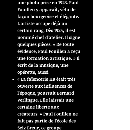
une photo prise en 1923. Paul
Fouillen y apparaît, vêtu de
façon bourgeoise et élégante.
L'artiste occupe déjà un
certain rang. Dès 1924, il est
nommé chef d'atelier. Il signe
quelques pièces. « De toute
évidence, Paul Fouillen a reçu
une formation artistique. » Il
écrit de la musique, une
opérette, aussi.
« La faïencerie HB était très
ouverte aux influences de
l'époque, poursuit Bernard
Verlingue. Elle laissait une
certaine liberté aux
créateurs. » Paul Fouillen ne
fait pas partie de l'école des
Seiz Breur, ce groupe