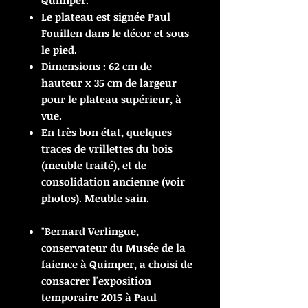
Quimper.
Le plateau est signée Paul
Fouillen dans le décor et sous
le pied.
Dimensions : 62 cm de
hauteur x 35 cm de largeur
pour le plateau supérieur, à
vue.
En très bon état, quelques
traces de vrillettes du bois
(meuble traité), et de
consolidation ancienne (voir
photos). Meuble sain.
"Bernard Verlingue,
conservateur du Musée de la
faience à Quimper, a choisi de
consacrer l'exposition
temporaire 2015 à Paul