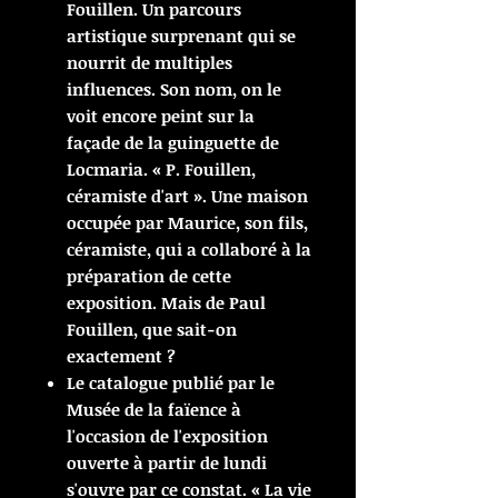
Fouillen. Un parcours
artistique surprenant qui se
nourrit de multiples
influences. Son nom, on le
voit encore peint sur la
façade de la guinguette de
Locmaria. « P. Fouillen,
céramiste d'art ». Une maison
occupée par Maurice, son fils,
céramiste, qui a collaboré à la
préparation de cette
exposition. Mais de Paul
Fouillen, que sait-on
exactement ?
Le catalogue publié par le
Musée de la faïence à
l'occasion de l'exposition
ouverte à partir de lundi
s'ouvre par ce constat. « La vie