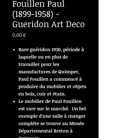
Fouillen Paul
(1899-1958) -
Gueridon Art Deco
Prix
0,00 €
Rare guéridon 1930, période à
laquelle ou en plus de
travailler pour les
manufactures de Quimper,
Paul Fouillen a commencé à
produire du mobilier et objets
en bois, cuir et étain.
Le mobilier de Paul Fouillen
est rare sur le marché. Un bel
exemple d'une salle à manger
complète se trouve au Musée
Départemental Breton à