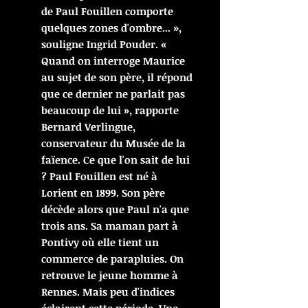
de Paul Fouillen comporte
quelques zones d'ombre... »,
souligne Ingrid Pouder. «
Quand on interroge Maurice
au sujet de son père, il répond
que ce dernier ne parlait pas
beaucoup de lui », rapporte
Bernard Verlingue,
conservateur du Musée de la
faïence. Ce que l'on sait de lui
? Paul Fouillen est né à
Lorient en 1899. Son père
décède alors que Paul n'a que
trois ans. Sa maman part à
Pontivy où elle tient un
commerce de parapluies. On
retrouve le jeune homme à
Rennes. Mais peu d'indices