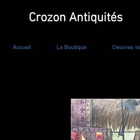
Crozon
Antiquités
Accueil
La Boutique
Oeuvres v