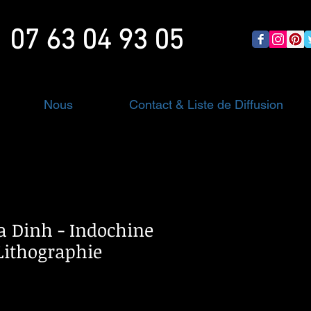
07 63 04 93 05
Nous
Contact & Liste de Diffusion
ia Dinh - Indochine
Lithographie