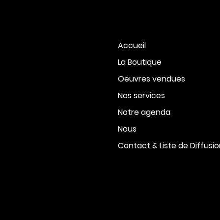
Accueil
La Boutique
Oeuvres vendues
Nos services
Notre agenda
Nous
Contact & Liste de Diffusi