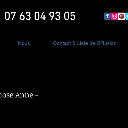
07 63 04 93 05
Nous
Contact & Liste de Diffusion
ose Anne -