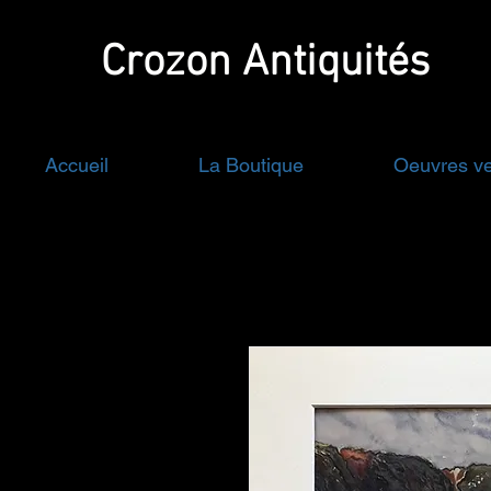
Crozon
Antiquités
Accueil
La Boutique
Oeuvres v