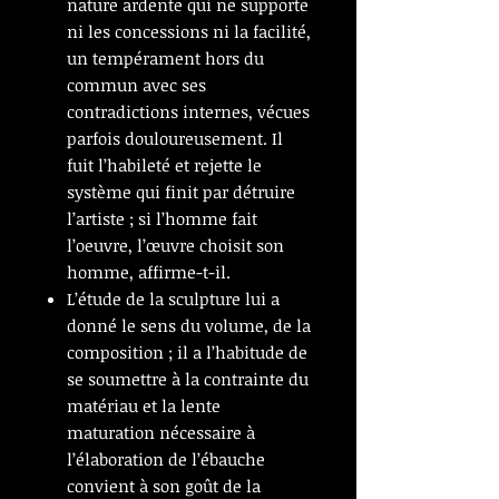
nature ardente qui ne supporte
ni les concessions ni la facilité,
un tempérament hors du
commun avec ses
contradictions internes, vécues
parfois douloureusement. Il
fuit l’habileté et rejette le
système qui finit par détruire
l’artiste ; si l’homme fait
l’oeuvre, l’œuvre choisit son
homme, affirme-t-il.
L’étude de la sculpture lui a
donné le sens du volume, de la
composition ; il a l’habitude de
se soumettre à la contrainte du
matériau et la lente
maturation nécessaire à
l’élaboration de l’ébauche
convient à son goût de la