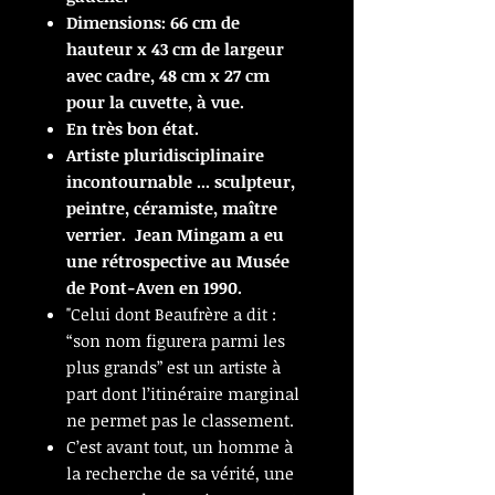
Dimensions: 66 cm de
hauteur x 43 cm de largeur
avec cadre, 48 cm x 27 cm
pour la cuvette, à vue.
En très bon état.
Artiste pluridisciplinaire
incontournable ... sculpteur,
peintre, céramiste, maître
verrier. Jean Mingam a eu
une rétrospective au Musée
de Pont-Aven en 1990.
"Celui dont Beaufrère a dit :
“son nom figurera parmi les
plus grands” est un artiste à
part dont l’itinéraire marginal
ne permet pas le classement.
C
’est avant tout, un homme à
la recherche de sa vérité, une