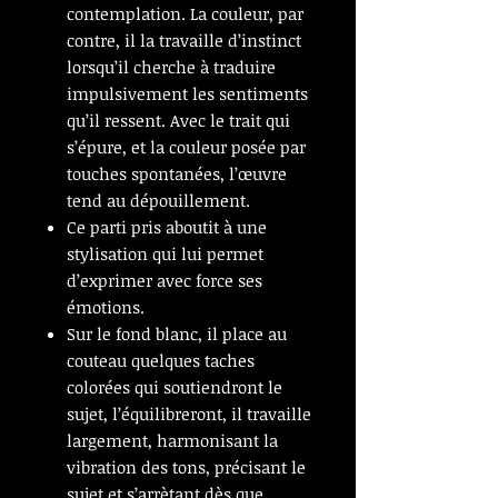
contemplation. La couleur, par
contre, il la travaille d’instinct
lorsqu’il cherche à traduire
impulsivement les sentiments
qu’il ressent. Avec le trait qui
s’épure, et la couleur posée par
touches spontanées, l’œuvre
tend au dépouillement.
Ce parti pris aboutit à une
stylisation qui lui permet
d’exprimer avec force ses
émotions.
Sur le fond blanc, il place au
couteau quelques taches
colorées qui soutiendront le
sujet, l’équilibreront, il travaille
largement, harmonisant la
vibration des tons, précisant le
sujet et s’arrètant dès que