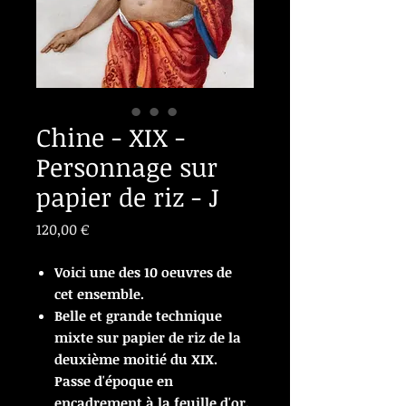
Chine - XIX -
Personnage sur
papier de riz - J
Prix
120,00 €
Voici une des 10 oeuvres de
cet ensemble.
Belle et grande technique
mixte sur papier de riz de la
deuxième moitié du XIX.
Passe d'époque en
encadrement à la feuille d'or.