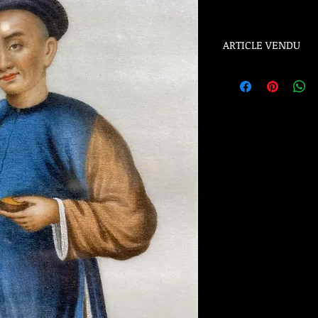
ARTICLE VENDU
ARTICLE VENDU