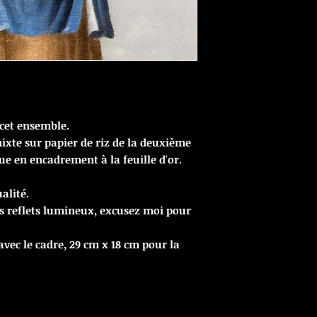
 cet ensemble.
ixte sur papier de riz de la deuxième
ue en encadrement à la feuille d'or.
alité.
es reflets lumineux, excusez moi pour
vec le cadre, 29 cm x 18 cm pour la