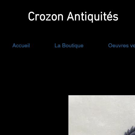
Crozon
Antiquités
Accueil
La Boutique
Oeuvres v