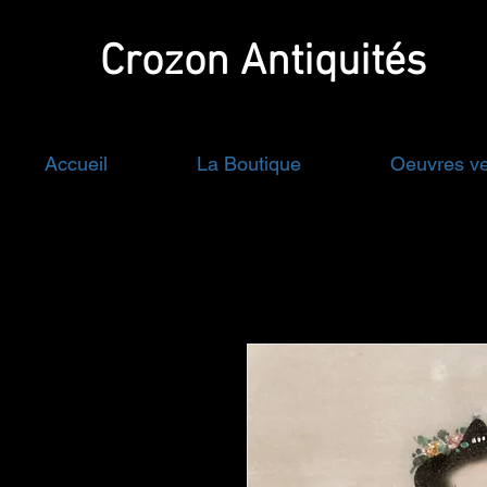
Crozon
Antiquités
Accueil
La Boutique
Oeuvres v