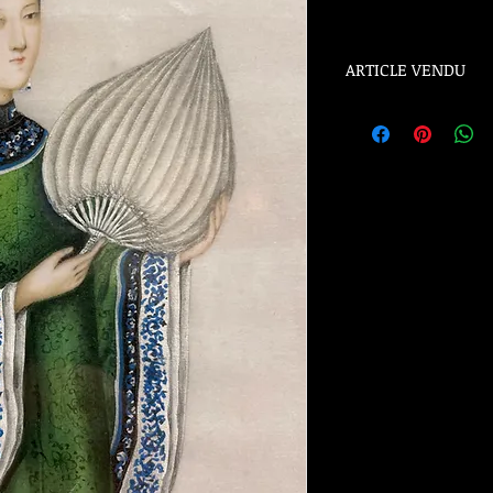
ARTICLE VENDU
ARTICLE VENDU