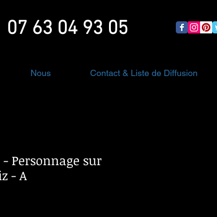
07 63 04 93 05
Nous
Contact & Liste de Diffusion
X - Personnage sur
z - A