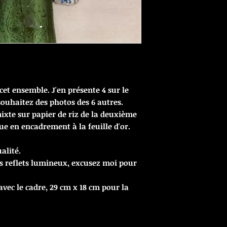
cet ensemble. J'en présente 4 sur le
souhaitez des photos des 6 autres.
ixte sur papier de riz de la deuxième
ue en encadrement à la feuille d'or.
alité.
es reflets lumineux, excusez moi pour
vec le cadre, 29 cm x 18 cm pour la