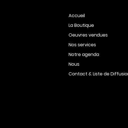
Accueil
La Boutique
Oeuvres vendues
Nos services
Notre agenda
Nous
Contact & Liste de Diffusi