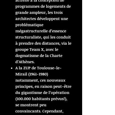
activité à la conception de
programmes de logements de
grande ampleur, les trois
architectes développent une
problématique
mégastructurelle d’essence
structuraliste, qui les conduit
à prendre des distances, via le
groupe Team X, avec le
dogmatisme de la Charte
d’Athènes.
A la ZUP de Toulouse-le-
Mirail (1961-1980)
notamment, ces nouveaux
principes, en raison peut-être
du gigantisme de l’opération
(100.000 habitants prévus!),
se montrent peu
convaincants. Cependant,