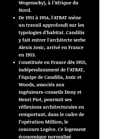
Wogenscky), à l’Afrique du
Nord.
De 1951 à 1954, l'ATBAT mène
un travail approfondi sur les
typologies d’habitat. Candilis
y fait entrer l'architecte serbe
Alexis Josic, arrivé en France
en 1953.
Constituée en France dès 1955,
indépendamment de l’ATBAT,
l’équipe de Candilis, Josic et
Woods, associés aux
ingénieurs-conseils Dony et
Henri Piot, poursuit ses
réflexions architecturales en
remportant, dans le cadre de
l’opération Million, le
concours Logéco. Ce logement
économique normalisé