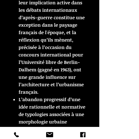
leur implication active dans
les débats internationaux
d’après-guerre constitue une
exception dans le paysage
français de l'époque, et la
réflexion qu’ils mènent,
précisée à l’occasion du
concours international pour
l’Université libre de Berlin-
Dalhem (gagné en 1963), ont
une grande influence sur
l’architecture et l’urbanisme
français.
L’abandon progressif d’une
idée rationnelle et normative
de typologies associées à une
morphologie urbaine
fonctionnelle, au profit du
développement des grands