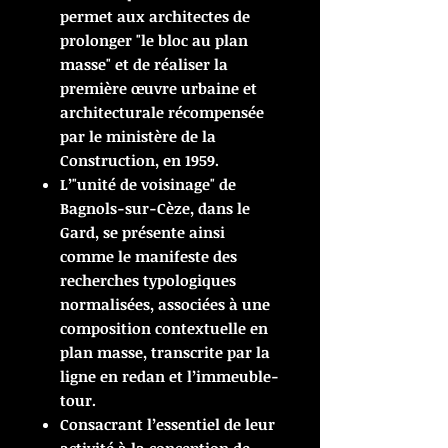
permet aux architectes de
prolonger "le bloc au plan
masse" et de réaliser la
première œuvre urbaine et
architecturale récompensée
par le ministère de la
Construction, en 1959.
L’"unité de voisinage" de
Bagnols-sur-Cèze, dans le
Gard, se présente ainsi
comme le manifeste des
recherches typologiques
normalisées, associées à une
composition contextuelle en
plan masse, transcrite par la
ligne en redan et l’immeuble-
tour.
Consacrant l’essentiel de leur