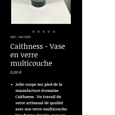
SKU : 345-1113b
Caithness - Vase
en verre
multicouche
Prix
0,00 €
Jolie coupe sur pied de la
manufacture écossaise
Caithness. Un travail du
verre artisanal de qualité
avec son verre multicouche.