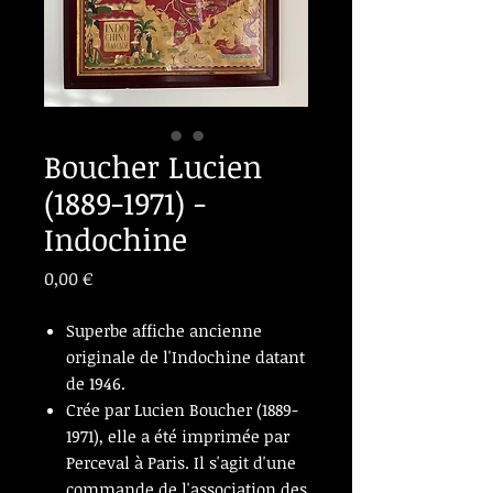
Boucher Lucien
(1889-1971) -
Indochine
Prix
0,00 €
Superbe affiche ancienne
originale de l'Indochine datant
de 1946.
Crée par Lucien Boucher (1889-
1971), elle a été imprimée par
Perceval à Paris. Il s'agit d'une
commande de l'association des