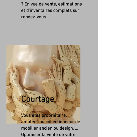
? En vue de vente, estimations
et d’inventaires complets sur
rendez-vous.
Courtage
Vous êtes propriétaire,
amateur ou collectionneur de
mobilier ancien ou design, ...
Optimiser la vente de votre