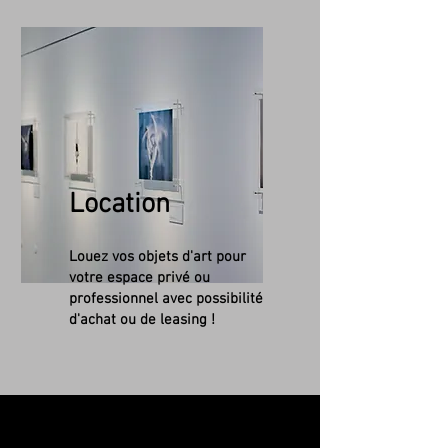
Location
Louez vos objets d'art pour
votre espace privé ou
professionnel avec possibilité
d'achat ou de leasing !