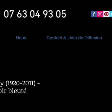
07 63 04 93 05
Nous
Contact & Liste de Diffusion
 (1920-2011) -
ir bleuté