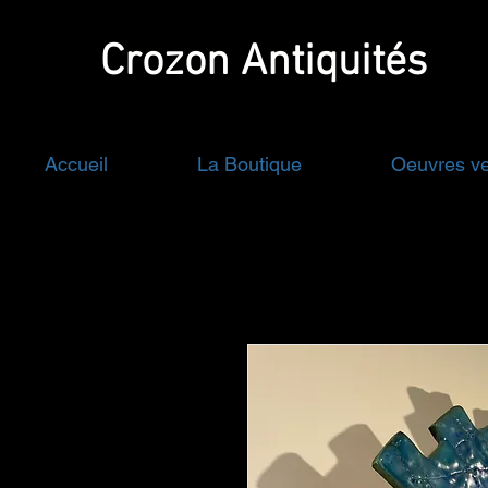
Crozon
Antiquités
Accueil
La Boutique
Oeuvres v