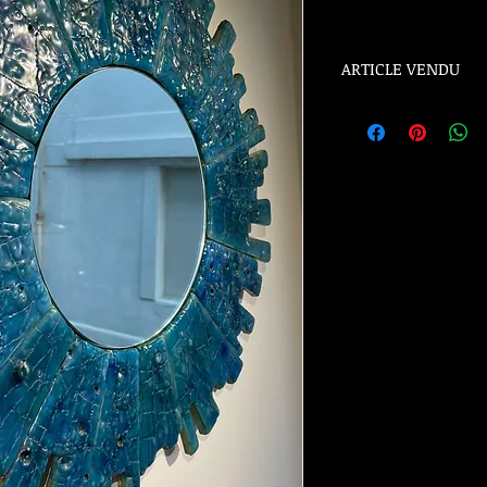
ARTICLE VENDU
ARTICLE VENDU