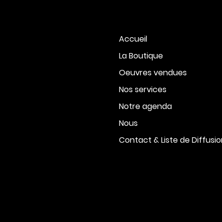
Accueil
La Boutique
Oeuvres vendues
Nos services
Notre agenda
Nous
Contact & Liste de Diffusi