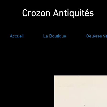
Crozon
Antiquités
Accueil
La Boutique
Oeuvres v