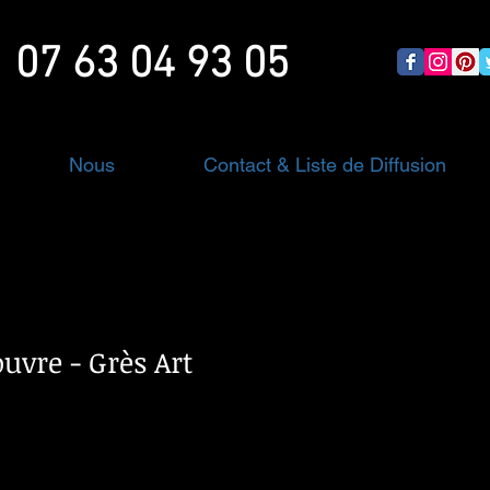
07 63 04 93 05
Nous
Contact & Liste de Diffusion
uvre - Grès Art