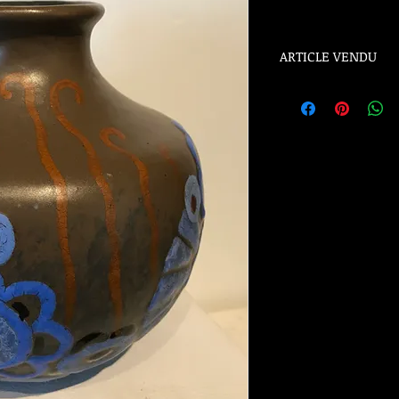
ARTICLE VENDU
ARTICLE VENDU