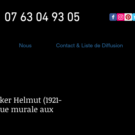
07 63 04 93 05
Nous
Contact & Liste de Diffusion
ker Helmut (1921-
aque murale aux