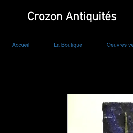
Crozon
Antiquités
Accueil
La Boutique
Oeuvres v