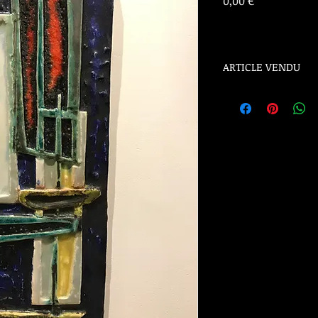
Prix
0,00 €
ARTICLE VENDU
ARTICLE VENDU