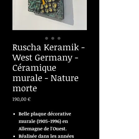
Ruscha Keramik -
West Germany -
Céramique
murale - Nature
morte
Prix
190,00 €
Belle plaque décorative
murale (1905-1996) en
Allemagne de l'Ouest.
Réalisée dans les années